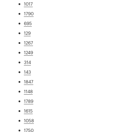
1017
1790
695
129
1267
1249
314
143
1847
1148
1789
1615
1058
1750