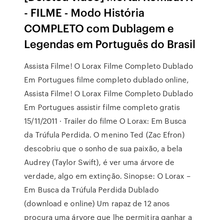
- FILME - Modo História
COMPLETO com Dublagem e
Legendas em Português do Brasil
Assista Filme! O Lorax Filme Completo Dublado
Em Portugues filme completo dublado online,
Assista Filme! O Lorax Filme Completo Dublado
Em Portugues assistir filme completo gratis
15/11/2011 · Trailer do filme O Lorax: Em Busca
da Trúfula Perdida. O menino Ted (Zac Efron)
descobriu que o sonho de sua paixão, a bela
Audrey (Taylor Swift), é ver uma árvore de
verdade, algo em extinção. Sinopse: O Lorax –
Em Busca da Trúfula Perdida Dublado
(download e online) Um rapaz de 12 anos
procura uma árvore que lhe permitira ganhar a