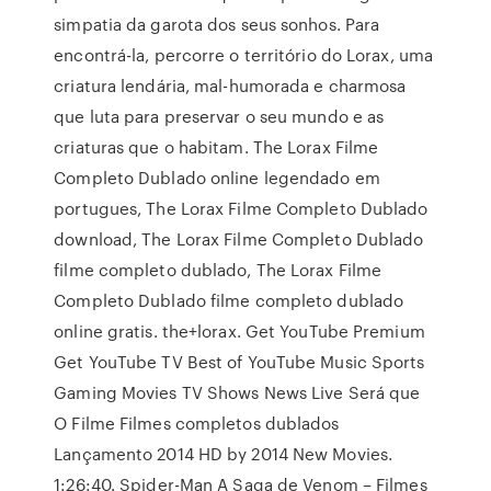
simpatia da garota dos seus sonhos. Para
encontrá-la, percorre o território do Lorax, uma
criatura lendária, mal-humorada e charmosa
que luta para preservar o seu mundo e as
criaturas que o habitam. The Lorax Filme
Completo Dublado online legendado em
portugues, The Lorax Filme Completo Dublado
download, The Lorax Filme Completo Dublado
filme completo dublado, The Lorax Filme
Completo Dublado filme completo dublado
online gratis. the+lorax. Get YouTube Premium
Get YouTube TV Best of YouTube Music Sports
Gaming Movies TV Shows News Live Será que
O Filme Filmes completos dublados
Lançamento 2014 HD by 2014 New Movies.
1:26:40. Spider-Man A Saga de Venom – Filmes