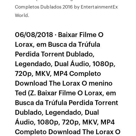
Completos Dublados 2016 by EntertainmentEx
World.
06/08/2018 · Baixar Filme O
Lorax, em Busca da Trúfula
Perdida Torrent Dublado,
Legendado, Dual Áudio, 1080p,
720p, MKV, MP4 Completo
Download The Lorax O menino
Ted (Z. Baixar Filme O Lorax, em
Busca da Trúfula Perdida Torrent
Dublado, Legendado, Dual
Áudio, 1080p, 720p, MKV, MP4
Completo Download The Lorax O