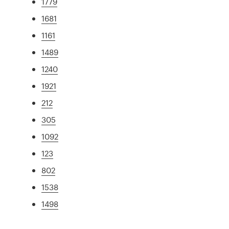
1779
1681
1161
1489
1240
1921
212
305
1092
123
802
1538
1498