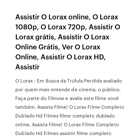
Assistir O Lorax online, O Lorax
1080p, O Lorax 720p, Assistir O
Lorax grátis, Assistir O Lorax
Online Grátis, Ver O Lorax
Online, Assistir O Lorax HD,
Assistir
O Lorax - Em Busca da Trúfula Perdida avaliado
por quem mais entende de cinema, o público.
Faça parte do Filmow e avalie este filme você
também. Assista Filme! O Lorax Filme Completo
Dublado Hd Filmes filme completo dublado
online, Assista Filme! O Lorax Filme Completo
Dublado Hd Filmes assistir filme completo