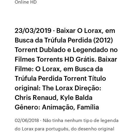
Online HD
23/03/2019 · Baixar O Lorax, em
Busca da Trúfula Perdida (2012)
Torrent Dublado e Legendado no
Filmes Torrents HD Grátis. Baixar
Filme: O Lorax, em Busca da
Trúfula Perdida Torrent Título
original: The Lorax Direção:
Chris Renaud, Kyle Balda
Gênero: Animação, Família
02/06/2018 · Não tinha nenhum tipo de legenda
do Lorax para português, do desenho original