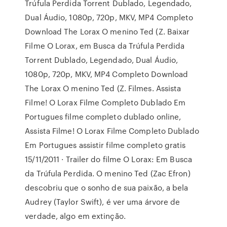
Trúfula Perdida Torrent Dublado, Legendado,
Dual Áudio, 1080p, 720p, MKV, MP4 Completo
Download The Lorax O menino Ted (Z. Baixar
Filme O Lorax, em Busca da Trúfula Perdida
Torrent Dublado, Legendado, Dual Áudio,
1080p, 720p, MKV, MP4 Completo Download
The Lorax O menino Ted (Z. Filmes. Assista
Filme! O Lorax Filme Completo Dublado Em
Portugues filme completo dublado online,
Assista Filme! O Lorax Filme Completo Dublado
Em Portugues assistir filme completo gratis
15/11/2011 · Trailer do filme O Lorax: Em Busca
da Trúfula Perdida. O menino Ted (Zac Efron)
descobriu que o sonho de sua paixão, a bela
Audrey (Taylor Swift), é ver uma árvore de
verdade, algo em extinção.