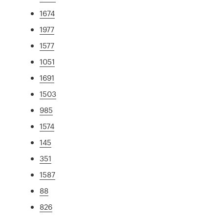
1674
1977
1577
1051
1691
1503
985
1574
145
351
1587
88
826