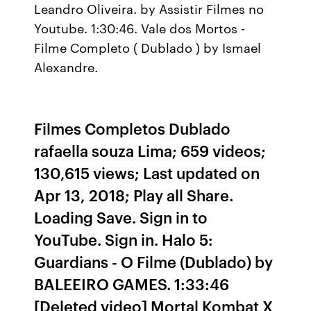
Leandro Oliveira. by Assistir Filmes no
Youtube. 1:30:46. Vale dos Mortos -
Filme Completo ( Dublado ) by Ismael
Alexandre.
Filmes Completos Dublado
rafaella souza Lima; 659 videos;
130,615 views; Last updated on
Apr 13, 2018; Play all Share.
Loading Save. Sign in to
YouTube. Sign in. Halo 5:
Guardians - O Filme (Dublado) by
BALEEIRO GAMES. 1:33:46
[Deleted video] Mortal Kombat X