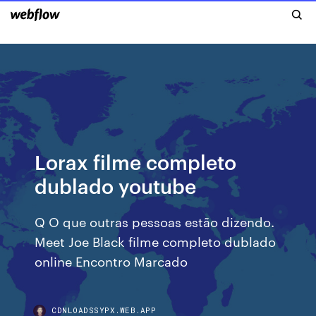
Lorax filme completo
dublado youtube
Q O que outras pessoas estão dizendo.
Meet Joe Black filme completo dublado
online Encontro Marcado
CDNLOADSSYPX.WEB.APP