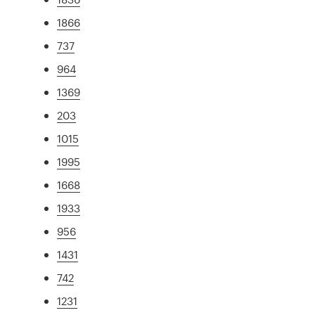
1866
737
964
1369
203
1015
1995
1668
1933
956
1431
742
1231