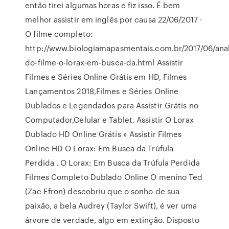
então tirei algumas horas e fiz isso. É bem
melhor assistir em inglês por causa 22/06/2017 ·
O filme completo:
http://www.biologiamapasmentais.com.br/2017/06/anal
do-filme-o-lorax-em-busca-da.html Assistir
Filmes e Séries Online Grátis em HD, Filmes
Lançamentos 2018,Filmes e Séries Online
Dublados e Legendados para Assistir Grátis no
Computador,Celular e Tablet. Assistir O Lorax
Dublado HD Online Grátis » Assistir Filmes
Online HD O Lorax: Em Busca da Trúfula
Perdida . O Lorax: Em Busca da Trúfula Perdida
Filmes Completo Dublado Online O menino Ted
(Zac Efron) descobriu que o sonho de sua
paixão, a bela Audrey (Taylor Swift), é ver uma
árvore de verdade, algo em extinção. Disposto