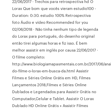
22/06/2017 · Trechos para retrospectiva hd O
Lorax Que bom que vocês vieram estudio100 -
Duration: 0:30. estudio 100% Retrospectiva
foto Áudio e vídeo Recommended for you
02/06/2018 · Não tinha nenhum tipo de legenda
do Lorax para português, do desenho original
então tirei algumas horas e fiz isso. É bem
melhor assistir em inglês por causa 22/06/2017 ·
O filme completo:
http://www.biologiamapasmentais.com.br/2017/06/anal
do-filme-o-lorax-em-busca-da.html Assistir
Filmes e Séries Online Grátis em HD, Filmes
Lançamentos 2018,Filmes e Séries Online
Dublados e Legendados para Assistir Grátis no
Computador,Celular e Tablet. Assistir O Lorax
Dublado HD Online Grátis » Assistir Filmes